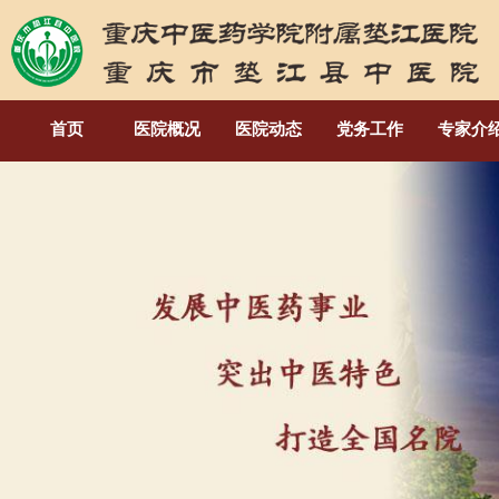
首页
医院概况
医院动态
党务工作
专家介