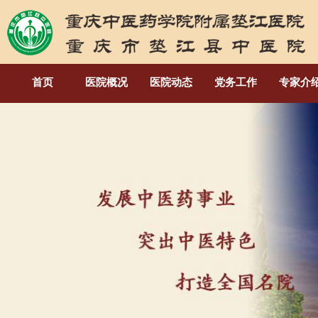
首页
医院概况
医院动态
党务工作
专家介