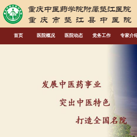
首页
医院概况
医院动态
党务工作
专家介